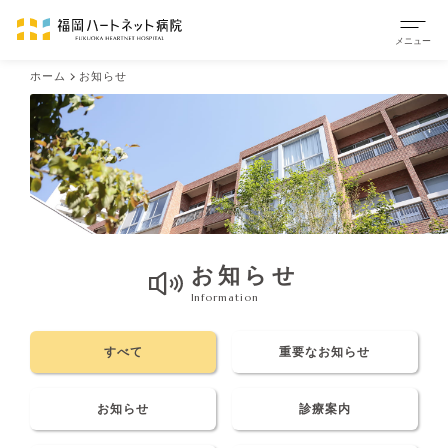
ホーム
お知らせ
お知らせ
Information
すべて
重要なお知らせ
お知らせ
診療案内