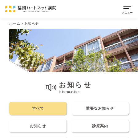
ホーム
お知らせ
お知らせ
Information
すべて
重要なお知らせ
お知らせ
診療案内