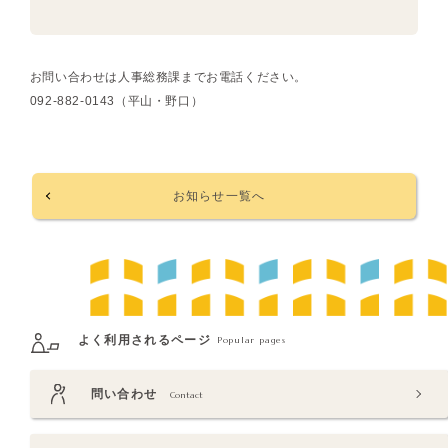
お問い合わせは人事総務課までお電話ください。
092-882-0143（平山・野口）
お知らせ一覧へ
よく利用されるページ
Popular pages
問い合わせ
Contact