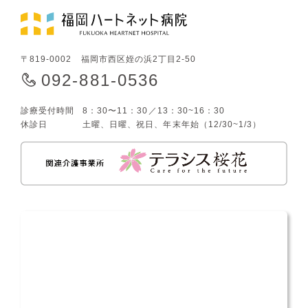
〒819-0002 福岡市西区姪の浜2丁目2-50
092-881-0536
診療受付時間
8：30〜11：30／13：30~16：30
休診日
土曜、日曜、祝日、年末年始（12/30~1/3）