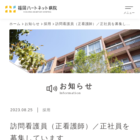
ホーム
お知らせ
採用
訪問看護員（正看護師）／正社員を募集しています
お知らせ
Information
2023.08.25
採用
訪問看護員（正看護師）／正社員を
募集しています