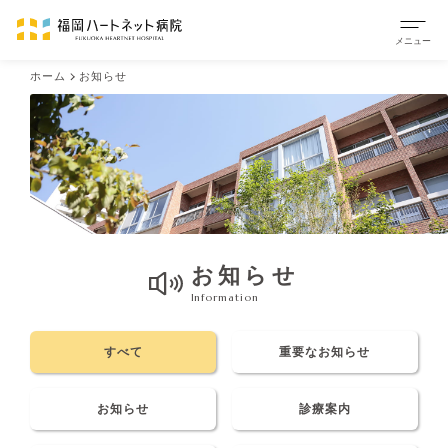
ホーム
お知らせ
お知らせ
Information
すべて
重要なお知らせ
お知らせ
診療案内