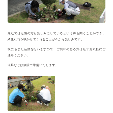
最近では近隣の方も楽しみにしているという声も聞くことができ、
綺麗な花を咲かせてくれることが今から楽しみです。
秋にもまた活動を行いますので、ご興味のある方は是非お気軽にご
連絡ください。
道具などは病院で準備いたします。