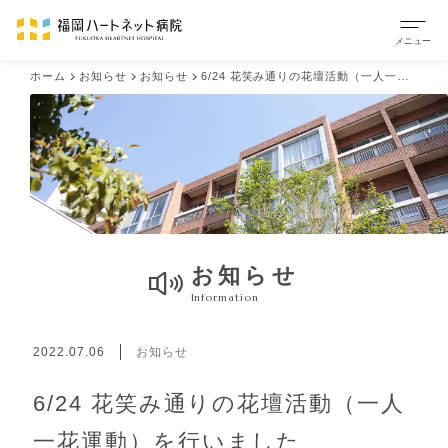
ホーム
お知らせ
お知らせ
6/24 花笑み通りの花壇活動（一人一花運動）を行いました
お知らせ
Information
2022.07.06
お知らせ
6/24 花笑み通りの花壇活動（一人
一花運動）を行いました