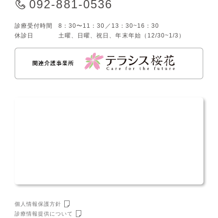
092-881-0536
診療受付時間
8：30〜11：30／13：30~16：30
休診日
土曜、日曜、祝日、年末年始（12/30~1/3）
個人情報保護方針
診療情報提供について