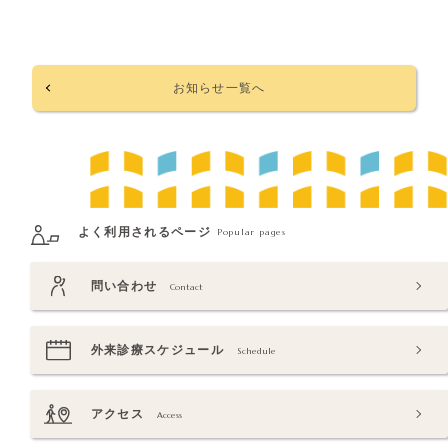
お知らせ一覧へ
よく利用されるページ
Popular pages
問い合わせ
Contact
外来診療スケジュール
Schedule
アクセス
Access