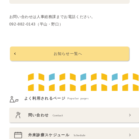
お問い合わせは人事総務課までお電話ください。
092-882-0143（平山・野口）
お知らせ一覧へ
よく利用されるページ
Popular pages
問い合わせ
Contact
外来診療スケジュール
Schedule