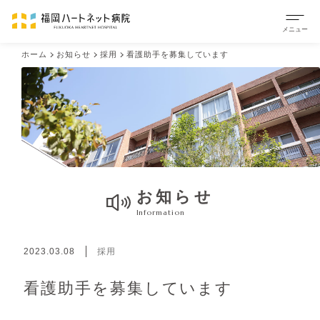
ホーム
お知らせ
採用
看護助手を募集しています
お知らせ
Information
2023.03.08
採用
看護助手を募集しています