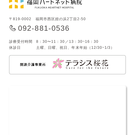
〒819-0002 福岡市西区姪の浜2丁目2-50
092-881-0536
診療受付時間
8：30〜11：30／13：30~16：30
休診日
土曜、日曜、祝日、年末年始（12/30~1/3）