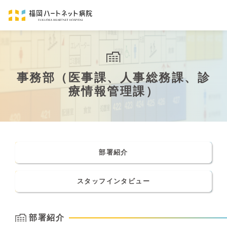
事務部（医事課、人事総務課、診
療情報管理課）
部署紹介
スタッフインタビュー
部署紹介