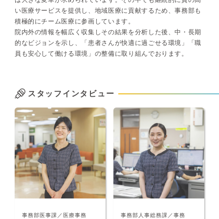
い医療サービスを提供し、地域医療に貢献するため、事務部も
積極的にチーム医療に参画しています。
院内外の情報を幅広く収集しその結果を分析した後、中・長期
的なビジョンを示し、「患者さんが快適に過ごせる環境」「職
員も安心して働ける環境」の整備に取り組んでおります。
スタッフインタビュー
事務部医事課／医療事務
事務部人事総務課／事務